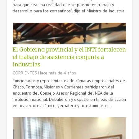
para que sea una realidad que se plasme en trabajo y
desarrollo para los correntinos”, dijo el Ministro de Industria.
El Gobierno provincial y el INTI fortalecen
el trabajo de asistencia conjunta a
industrias
CORRIENTES
Hace más de 4 años
Funcionarios y representantes de cámaras empresariales de
Chaco, Formosa, Misiones y Corrientes participaron del
encuentro del Consejo Asesor Regional del NEA de la
institución nacional. Debatieron y expusieron líneas de acción
en los sectores cárnico, yerbatero y forestoindustrial.