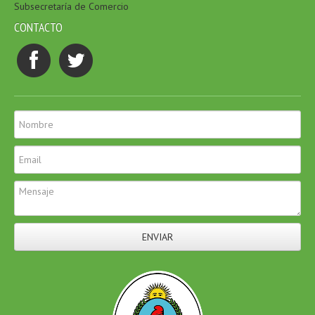
Subsecretaría de Comercio
CONTACTO
ENVIAR