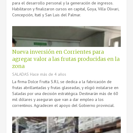
para el desarrollo personal y la generación de ingresos.
Habilitaron y finalizaron cursos en capital, Goya, Villa Olivari,
Concepción, Itatí y San Luis del Palmar.
Nueva inversión en Corrientes para
agregar valor a las frutas producidas en la
zona
SALADAS
Hace más de 4 años
La firma Dolce Frutta S.R.L se dedica a la fabricación de
frutas abrillantadas y frutas glaseadas, y eligió instalarse en
Saladas por una decisión estratégica. Destinarán más de 60
mil dólares y aseguran que van a dar empleo a los
correntinos. Agradecen el apoyo del Gobierno provincial.