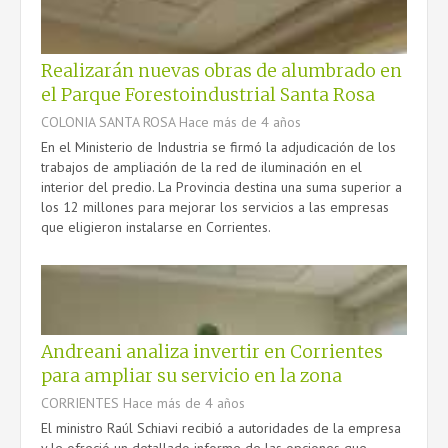
SERVICIOS
Realizarán nuevas obras de alumbrado en
LEGISLACIÓN
el Parque Forestoindustrial Santa Rosa
COLONIA SANTA ROSA
Hace más de 4 años
En el Ministerio de Industria se firmó la adjudicación de los
trabajos de ampliación de la red de iluminación en el
CONTACTO
interior del predio. La Provincia destina una suma superior a
los 12 millones para mejorar los servicios a las empresas
que eligieron instalarse en Corrientes.
Andreani analiza invertir en Corrientes
para ampliar su servicio en la zona
CORRIENTES
Hace más de 4 años
El ministro Raúl Schiavi recibió a autoridades de la empresa