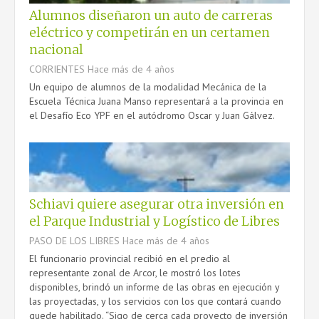
Alumnos diseñaron un auto de carreras
eléctrico y competirán en un certamen
nacional
CORRIENTES
Hace más de 4 años
Un equipo de alumnos de la modalidad Mecánica de la
Escuela Técnica Juana Manso representará a la provincia en
el Desafío Eco YPF en el autódromo Oscar y Juan Gálvez.
Schiavi quiere asegurar otra inversión en
el Parque Industrial y Logístico de Libres
PASO DE LOS LIBRES
Hace más de 4 años
El funcionario provincial recibió en el predio al
representante zonal de Arcor, le mostró los lotes
disponibles, brindó un informe de las obras en ejecución y
las proyectadas, y los servicios con los que contará cuando
quede habilitado. “Sigo de cerca cada proyecto de inversión