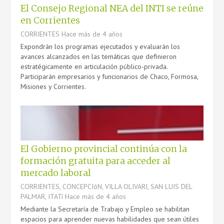
El Consejo Regional NEA del INTI se reúne
en Corrientes
CORRIENTES
Hace más de 4 años
Expondrán los programas ejecutados y evaluarán los
avances alcanzados en las temáticas que definieron
estratégicamente en articulación público-privada.
Participarán empresarios y funcionarios de Chaco, Formosa,
Misiones y Corrientes.
El Gobierno provincial continúa con la
formación gratuita para acceder al
mercado laboral
CORRIENTES, CONCEPCIóN, VILLA OLIVARI, SAN LUIS DEL
PALMAR, ITATí
Hace más de 4 años
Mediante la Secretaría de Trabajo y Empleo se habilitan
espacios para aprender nuevas habilidades que sean útiles