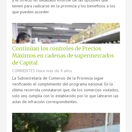
y le ofreció un detallado informe de las opciones que
tienen para radicarse en la provincia y los beneficios a los
que pueden acceder.
Continúan los controles de Precios
Máximos en cadenas de supermercados
de Capital
CORRIENTES
Hace más de 4 años
La Subsecretaría de Comercio de la Provincia sigue
verificando el cumplimiento del programa nacional. En la
última recorrida constataron que, de los comercios visitados,
solo uno cumplía con lo establecido por lo que labraron las
actas de infracción correspondientes.