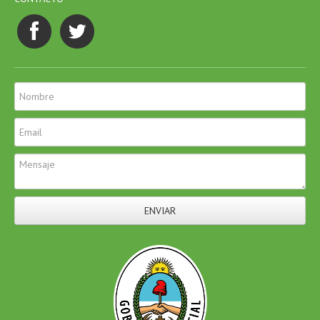
ENVIAR