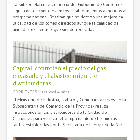
La Subsecretaría de Comercio del Gobierno de Corrientes
sigue con los controles en los establecimientos adheridos al
programa nacional. Resaltan que se detectó una mejora en
la calidad de los cortes ofrecidos aunque la cantidad de
unidades exhibidas “sigue siendo reducida”.
Capital: controlan el precio del gas
envasado y el abastecimiento en
distribuidoras
CORRIENTES
Hace casi 4 años
El Ministerio de Industria, Trabajo y Comercio -a través de la
Subsecretaría de Comercio de la Provincia- realiza
inspecciones en las distribuidoras de la Ciudad de
Corrientes para verificar el cumplimiento de las nuevas
tarifas establecidas por la Secretaría de Energía de la Nac...