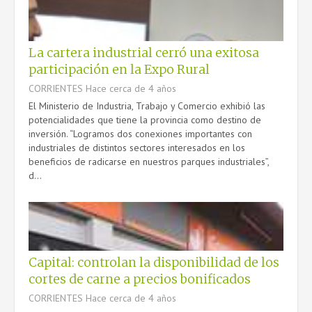
La cartera industrial cerró una exitosa
participación en la Expo Rural
CORRIENTES
Hace cerca de 4 años
El Ministerio de Industria, Trabajo y Comercio exhibió las
potencialidades que tiene la provincia como destino de
inversión. “Logramos dos conexiones importantes con
industriales de distintos sectores interesados en los
beneficios de radicarse en nuestros parques industriales”,
d...
Capital: controlan la disponibilidad de los
cortes de carne a precios bonificados
CORRIENTES
Hace cerca de 4 años