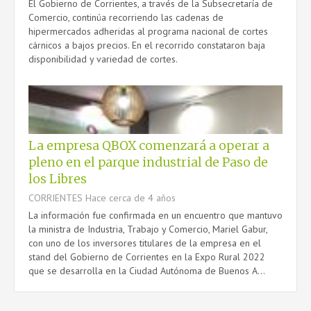
El Gobierno de Corrientes, a través de la Subsecretaría de
Comercio, continúa recorriendo las cadenas de
hipermercados adheridas al programa nacional de cortes
cárnicos a bajos precios. En el recorrido constataron baja
disponibilidad y variedad de cortes.
La empresa QBOX comenzará a operar a
pleno en el parque industrial de Paso de
los Libres
CORRIENTES
Hace cerca de 4 años
La información fue confirmada en un encuentro que mantuvo
la ministra de Industria, Trabajo y Comercio, Mariel Gabur,
con uno de los inversores titulares de la empresa en el
stand del Gobierno de Corrientes en la Expo Rural 2022
que se desarrolla en la Ciudad Autónoma de Buenos A...