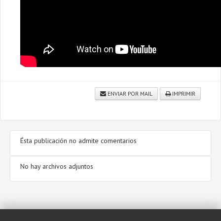
ENVIAR POR MAIL
IMPRIMIR
Ésta publicación no admite comentarios
No hay archivos adjuntos