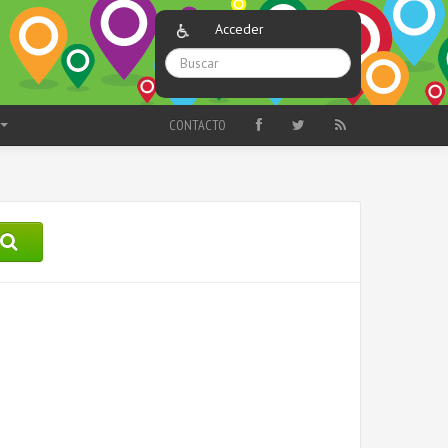
Acceder
CONTACTO