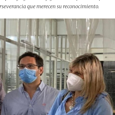
erseverancia que merecen su reconocimiento.