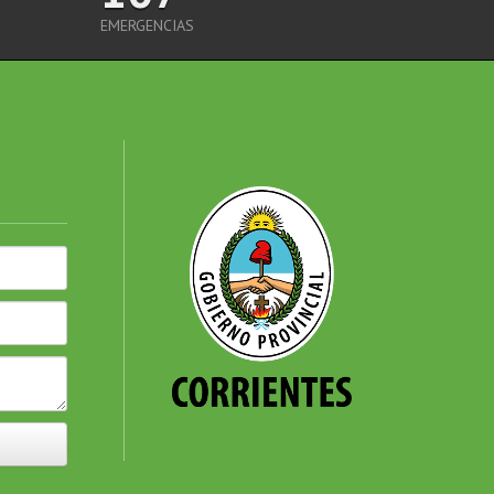
EMERGENCIAS