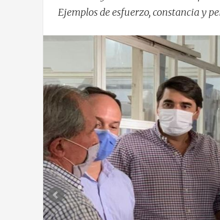
Ejemplos de esfuerzo, constancia y p