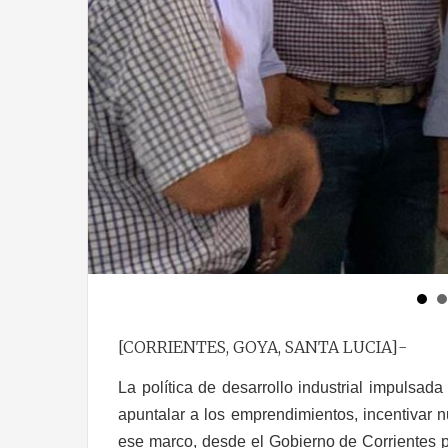
[CORRIENTES, GOYA, SANTA LUCIA]-
La política de desarrollo industrial impulsad
apuntalar a los emprendimientos, incentivar n
ese marco, desde el Gobierno de Corrientes p