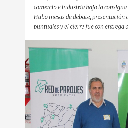
comercio e industria bajo la consigna 
Hubo mesas de debate, presentación 
puntuales y el cierre fue con entrega d