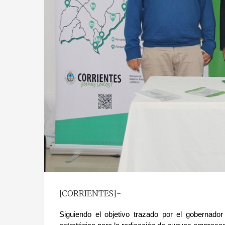
[CORRIENTES]-
Siguiendo el objetivo trazado por el gobernado