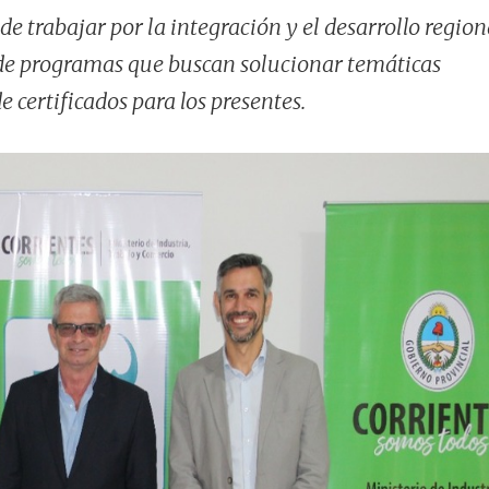
de trabajar por la integración y el desarrollo region
de programas que buscan solucionar temáticas
e certificados para los presentes.