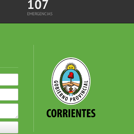
107
EMERGENCIAS