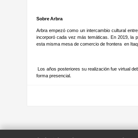
Sobre Arbra
Arbra empezó como un intercambio cultural entre 
incorporó cada vez más temáticas. En 2019, la pr
esta misma mesa de comercio de frontera  en Itaqu
 Los años posteriores su realización fue virtual de
forma presencial. 