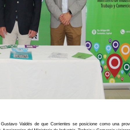
r Gustavo Valdés de que Corrientes se posicione como una provi