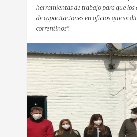
herramientas de trabajo para que los 
de capacitaciones en oficios que se di
correntinos”.