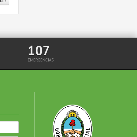
IMIR
107
EMERGENCIAS