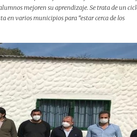
alumnos mejoren su aprendizaje. Se trata de un cic
cta en varios municipios para “estar cerca de los