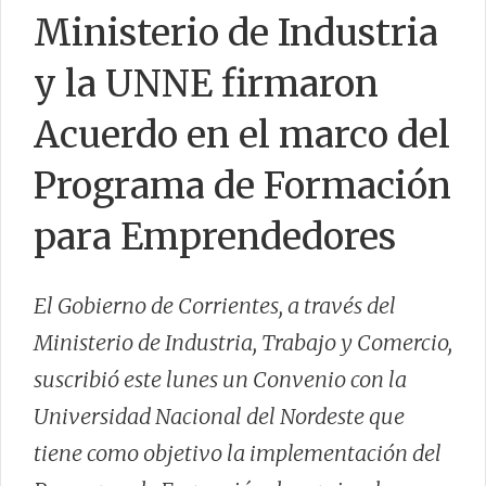
Ministerio de Industria
SERVICIOS
y la UNNE firmaron
LEGISLACIÓN
Acuerdo en el marco del
Programa de Formación
CONTACTO
para Emprendedores
El Gobierno de Corrientes, a través del
Ministerio de Industria, Trabajo y Comercio,
suscribió este lunes un Convenio con la
Universidad Nacional del Nordeste que
tiene como objetivo la implementación del