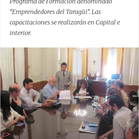
Programa de Formación denominado
“Emprendedores del Taragüi”. Las
capacitaciones se realizarán en Capital e
interior.