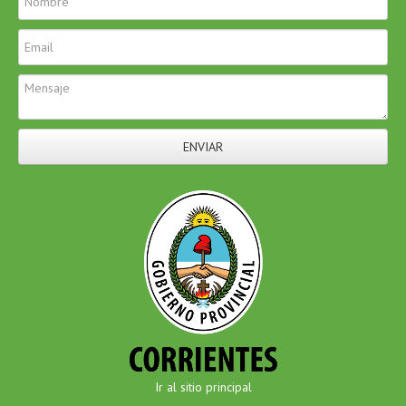
ENVIAR
Ir al sitio principal