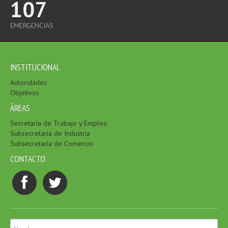
107
EMERGENCIAS
INSTITUCIONAL
Autoridades
Objetivos
ÁREAS
Secretaría de Trabajo y Empleo
Subsecretaría de Industria
Subsecretaría de Comercio
CONTACTO